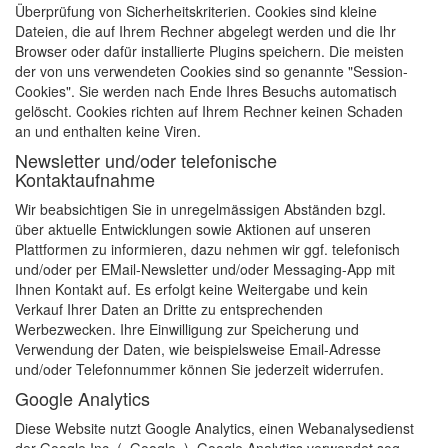
Überprüfung von Sicherheitskriterien. Cookies sind kleine
Dateien, die auf Ihrem Rechner abgelegt werden und die Ihr
Browser oder dafür installierte Plugins speichern. Die meisten
der von uns verwendeten Cookies sind so genannte "Session-
Cookies". Sie werden nach Ende Ihres Besuchs automatisch
gelöscht. Cookies richten auf Ihrem Rechner keinen Schaden
an und enthalten keine Viren.
Newsletter und/oder telefonische
Kontaktaufnahme
Wir beabsichtigen Sie in unregelmässigen Abständen bzgl.
über aktuelle Entwicklungen sowie Aktionen auf unseren
Plattformen zu informieren, dazu nehmen wir ggf. telefonisch
und/oder per EMail-Newsletter und/oder Messaging-App mit
Ihnen Kontakt auf. Es erfolgt keine Weitergabe und kein
Verkauf Ihrer Daten an Dritte zu entsprechenden
Werbezwecken. Ihre Einwilligung zur Speicherung und
Verwendung der Daten, wie beispielsweise Email-Adresse
und/oder Telefonnummer können Sie jederzeit widerrufen.
Google Analytics
Diese Website nutzt Google Analytics, einen Webanalysedienst