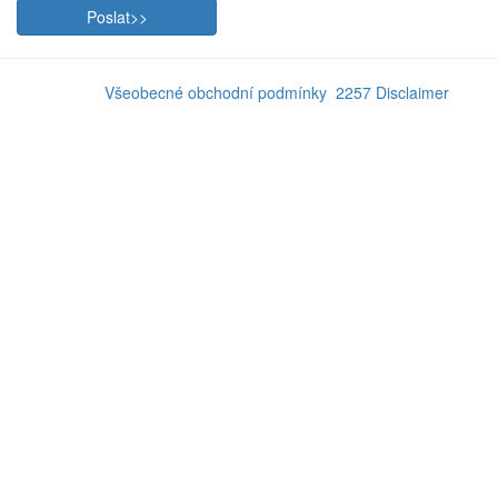
Všeobecné obchodní podmínky
2257 Disclaimer