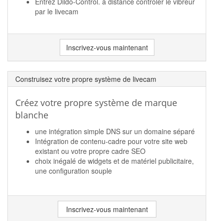
Entrez Dildo-Control. à distance contrôler le vibreur
par le livecam
Inscrivez-vous maintenant
Construisez votre propre système de livecam
Créez votre propre système de marque
blanche
une intégration simple DNS sur un domaine séparé
Intégration de contenu-cadre pour votre site web
existant ou votre propre cadre SEO
choix inégalé de widgets et de matériel publicitaire,
une configuration souple
Inscrivez-vous maintenant