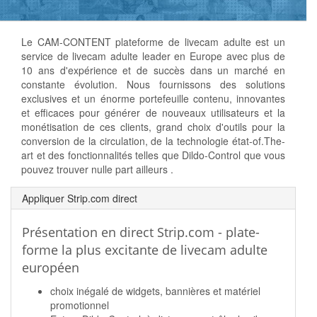
Le CAM-CONTENT plateforme de livecam adulte est un
service de livecam adulte leader en Europe avec plus de
10 ans d'expérience et de succès dans un marché en
constante évolution. Nous fournissons des solutions
exclusives et un énorme portefeuille contenu, innovantes
et efficaces pour générer de nouveaux utilisateurs et la
monétisation de ces clients, grand choix d'outils pour la
conversion de la circulation, de la technologie état-of.The-
art et des fonctionnalités telles que Dildo-Control que vous
pouvez trouver nulle part ailleurs .
Appliquer Strip.com direct
Présentation en direct Strip.com - plate-
forme la plus excitante de livecam adulte
européen
choix inégalé de widgets, bannières et matériel
promotionnel