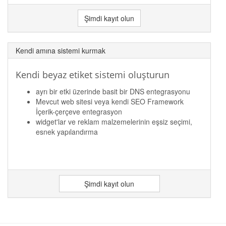
Şimdi kayıt olun
Kendi amına sistemi kurmak
Kendi beyaz etiket sistemi oluşturun
ayrı bir etki üzerinde basit bir DNS entegrasyonu
Mevcut web sitesi veya kendi SEO Framework
İçerik-çerçeve entegrasyon
widget'lar ve reklam malzemelerinin eşsiz seçimi,
esnek yapılandırma
Şimdi kayıt olun