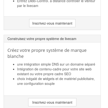
Entrez Dildo-Control. à distance contrôler le vibreur
par le livecam
Inscrivez-vous maintenant
Construisez votre propre système de livecam
Créez votre propre système de marque
blanche
une intégration simple DNS sur un domaine séparé
Intégration de contenu-cadre pour votre site web
existant ou votre propre cadre SEO
choix inégalé de widgets et de matériel publicitaire,
une configuration souple
Inscrivez-vous maintenant