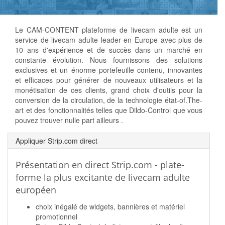
Le CAM-CONTENT plateforme de livecam adulte est un
service de livecam adulte leader en Europe avec plus de
10 ans d'expérience et de succès dans un marché en
constante évolution. Nous fournissons des solutions
exclusives et un énorme portefeuille contenu, innovantes
et efficaces pour générer de nouveaux utilisateurs et la
monétisation de ces clients, grand choix d'outils pour la
conversion de la circulation, de la technologie état-of.The-
art et des fonctionnalités telles que Dildo-Control que vous
pouvez trouver nulle part ailleurs .
Appliquer Strip.com direct
Présentation en direct Strip.com - plate-
forme la plus excitante de livecam adulte
européen
choix inégalé de widgets, bannières et matériel
promotionnel