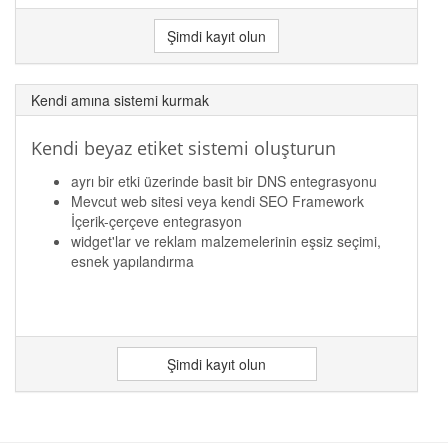
Şimdi kayıt olun
Kendi amına sistemi kurmak
Kendi beyaz etiket sistemi oluşturun
ayrı bir etki üzerinde basit bir DNS entegrasyonu
Mevcut web sitesi veya kendi SEO Framework
İçerik-çerçeve entegrasyon
widget'lar ve reklam malzemelerinin eşsiz seçimi,
esnek yapılandırma
Şimdi kayıt olun