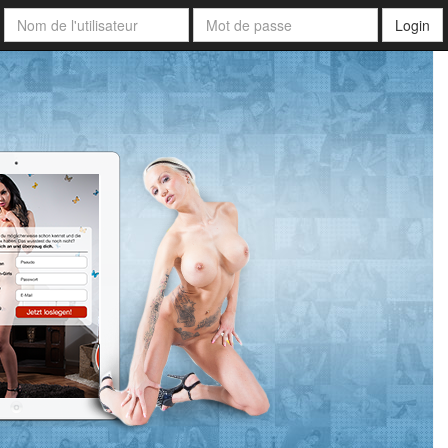
Login