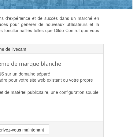
ns d'expérience et de succès dans un marché en
caces pour générer de nouveaux utilisateurs et la
es fonctionnalités telles que Dildo-Control que vous
me de livecam
tème de marque blanche
DNS sur un domaine séparé
dre pour votre site web existant ou votre propre
et de matériel publicitaire, une configuration souple
crivez-vous maintenant