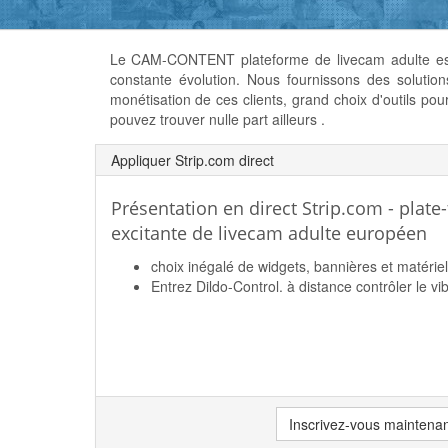
Le CAM-CONTENT plateforme de livecam adulte est
constante évolution. Nous fournissons des solution
monétisation de ces clients, grand choix d'outils pour
pouvez trouver nulle part ailleurs .
Appliquer Strip.com direct
Présentation en direct Strip.com - plate
excitante de livecam adulte européen
choix inégalé de widgets, bannières et matérie
Entrez Dildo-Control. à distance contrôler le vi
Inscrivez-vous maintena